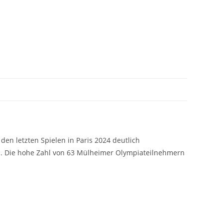
en letzten Spielen in Paris 2024 deutlich
en. Die hohe Zahl von 63 Mülheimer Olympiateilnehmern