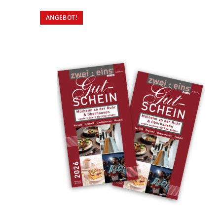
ANGEBOT!