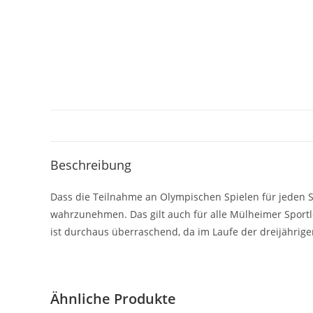
Beschreibung
Dass die Teilnahme an Olympischen Spielen für jeden Sp
wahrzunehmen. Das gilt auch für alle Mülheimer Sport
ist durchaus überraschend, da im Laufe der dreijähri
Ähnliche Produkte