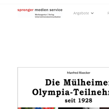
Angebote