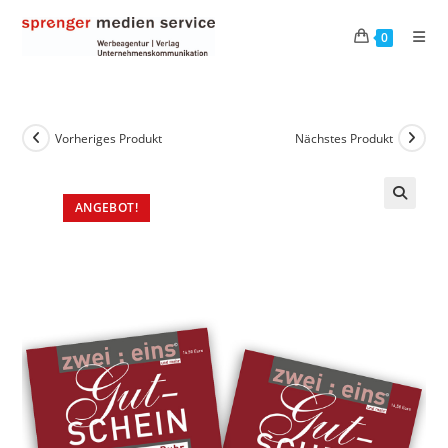
0
Vorheriges Produkt
Nächstes Produkt
ANGEBOT!