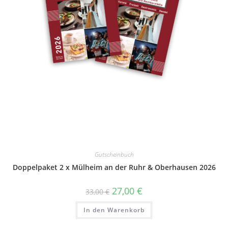
Gutscheinbuch
Doppelpaket 2 x Mülheim an der Ruhr & Oberhausen 2026
27,00
€
33,00
€
In den Warenkorb