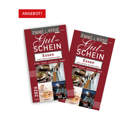
ANGEBOT!