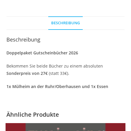
BESCHREIBUNG
Beschreibung
Doppelpaket Gutscheinbücher 2026
Bekommen Sie beide Bücher zu einem absoluten
Sonderpreis von 27€
(statt 33€).
1x Mülheim an der Ruhr/Oberhausen und 1x Essen
Ähnliche Produkte