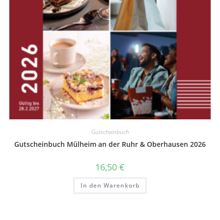
Gutscheinbuch
Gutscheinbuch Mülheim an der Ruhr & Oberhausen 2026
16,50
€
In den Warenkorb