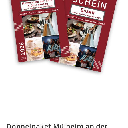
Doppelpaket Mülheim an der