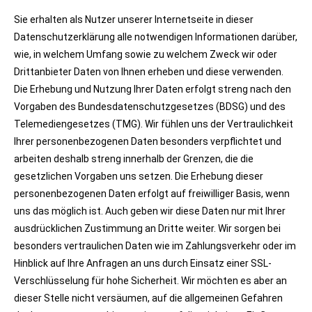
Sie erhalten als Nutzer unserer Internetseite in dieser
Datenschutzerklärung alle notwendigen Informationen darüber,
wie, in welchem Umfang sowie zu welchem Zweck wir oder
Drittanbieter Daten von Ihnen erheben und diese verwenden.
Die Erhebung und Nutzung Ihrer Daten erfolgt streng nach den
Vorgaben des Bundesdatenschutzgesetzes (BDSG) und des
Telemediengesetzes (TMG). Wir fühlen uns der Vertraulichkeit
Ihrer personenbezogenen Daten besonders verpflichtet und
arbeiten deshalb streng innerhalb der Grenzen, die die
gesetzlichen Vorgaben uns setzen. Die Erhebung dieser
personenbezogenen Daten erfolgt auf freiwilliger Basis, wenn
uns das möglich ist. Auch geben wir diese Daten nur mit Ihrer
ausdrücklichen Zustimmung an Dritte weiter. Wir sorgen bei
besonders vertraulichen Daten wie im Zahlungsverkehr oder im
Hinblick auf Ihre Anfragen an uns durch Einsatz einer SSL-
Verschlüsselung für hohe Sicherheit. Wir möchten es aber an
dieser Stelle nicht versäumen, auf die allgemeinen Gefahren