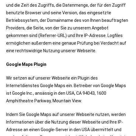
und die Zeit des Zugriffs, die Datenmenge, der für den Zugriff
benutzte Browser und seine Version, das eingesetzte
Betriebssystem, der Domainname des von Ihnen beauftragten
Providers, die Seite, von der Sie zu unserem Angebot
gekommen sind (Referrer-URL) und Ihre IP-Adresse. Logfiles
ermöglichen außerdem eine genaue Prüfung bei Verdacht auf
eine rechtswidrige Nutzung unserer Webseite.
Google Maps Plugin
Wir setzen auf unserer Webseite ein Plugin des
Internetdienstes Google Maps ein. Betreiber von Google Maps
ist Google Inc., ansässig in den USA, CA 94043, 1600
Amphitheatre Parkway, Mountain View.
Indem Sie Google Maps auf unserer Webseite nutzen, werden
Informationen über die Nutzung dieser Webseite und Ihre IP-
Adresse an einen Google-Server in den USA übermittelt und