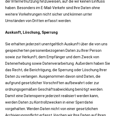
der Internetnutzung hinzuweisen, auf die wir keinen Einfluss
haben. Besonders im E-Mail-Verkehr sind Ihre Daten ohne
weitere Vorkehrungen nicht sicher und können unter
Umständen von Dritten erfasst werden.
Auskunft, Löschung, Sperrung
Sie erhalten jederzeit unentgeltlich Auskunft über die von uns
gespeicherten personenbezogenen Daten zu Ihrer Person
sowie zur Herkunft, dem Empfänger und dem Zweck von
Datenerhebung sowie Datenverarbeitung. Außerdem haben Sie
das Recht, die Berichtigung, die Sperrung oder Löschung Ihrer
Daten zu verlangen. Ausgenommen davon sind Daten, die
aufgrund gesetzlicher Vorschriften aufbewahrt oder zur
ordnungsgemäßen Geschäftsabwicklung benötigt werden.
Damit eine Datensperre jederzeit realisiert werden kann,
werden Daten zu Kontrollzwecken in einer Sperrdatei
vorgehalten. Werden Daten nicht von einer gesetzlichen
Archivierungspflicht erfasst, löschen wir Ihre Daten auf Ihren