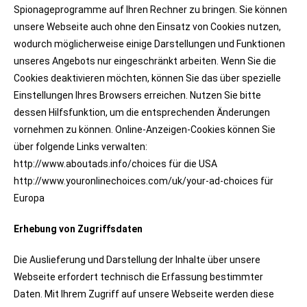
Spionageprogramme auf Ihren Rechner zu bringen. Sie können
unsere Webseite auch ohne den Einsatz von Cookies nutzen,
wodurch möglicherweise einige Darstellungen und Funktionen
unseres Angebots nur eingeschränkt arbeiten. Wenn Sie die
Cookies deaktivieren möchten, können Sie das über spezielle
Einstellungen Ihres Browsers erreichen. Nutzen Sie bitte
dessen Hilfsfunktion, um die entsprechenden Änderungen
vornehmen zu können. Online-Anzeigen-Cookies können Sie
über folgende Links verwalten:
http://www.aboutads.info/choices für die USA
http://www.youronlinechoices.com/uk/your-ad-choices für
Europa
Erhebung von Zugriffsdaten
Die Auslieferung und Darstellung der Inhalte über unsere
Webseite erfordert technisch die Erfassung bestimmter
Daten. Mit Ihrem Zugriff auf unsere Webseite werden diese