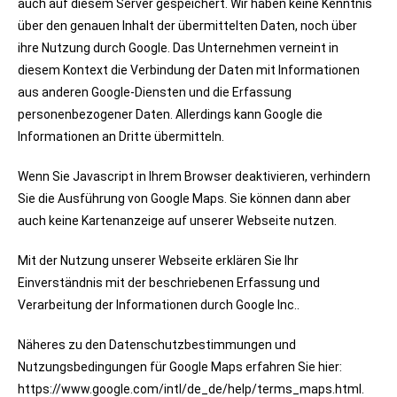
auch auf diesem Server gespeichert. Wir haben keine Kenntnis
über den genauen Inhalt der übermittelten Daten, noch über
ihre Nutzung durch Google. Das Unternehmen verneint in
diesem Kontext die Verbindung der Daten mit Informationen
aus anderen Google-Diensten und die Erfassung
personenbezogener Daten. Allerdings kann Google die
Informationen an Dritte übermitteln.
Wenn Sie Javascript in Ihrem Browser deaktivieren, verhindern
Sie die Ausführung von Google Maps. Sie können dann aber
auch keine Kartenanzeige auf unserer Webseite nutzen.
Mit der Nutzung unserer Webseite erklären Sie Ihr
Einverständnis mit der beschriebenen Erfassung und
Verarbeitung der Informationen durch Google Inc..
Näheres zu den Datenschutzbestimmungen und
Nutzungsbedingungen für Google Maps erfahren Sie hier:
https://www.google.com/intl/de_de/help/terms_maps.html.