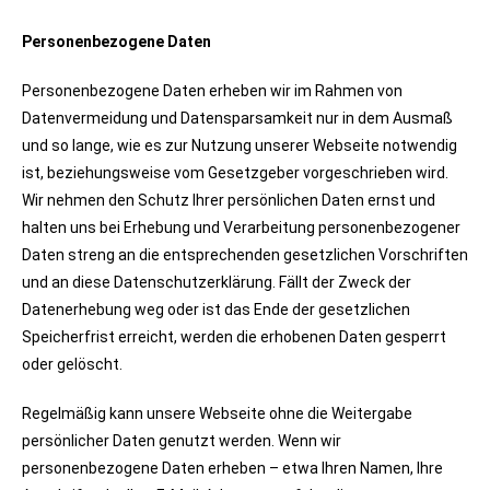
Personenbezogene Daten
Personenbezogene Daten erheben wir im Rahmen von
Datenvermeidung und Datensparsamkeit nur in dem Ausmaß
und so lange, wie es zur Nutzung unserer Webseite notwendig
ist, beziehungsweise vom Gesetzgeber vorgeschrieben wird.
Wir nehmen den Schutz Ihrer persönlichen Daten ernst und
halten uns bei Erhebung und Verarbeitung personenbezogener
Daten streng an die entsprechenden gesetzlichen Vorschriften
und an diese Datenschutzerklärung. Fällt der Zweck der
Datenerhebung weg oder ist das Ende der gesetzlichen
Speicherfrist erreicht, werden die erhobenen Daten gesperrt
oder gelöscht.
Regelmäßig kann unsere Webseite ohne die Weitergabe
persönlicher Daten genutzt werden. Wenn wir
personenbezogene Daten erheben – etwa Ihren Namen, Ihre