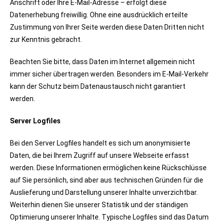
Anschrift oder Ihre E-Mail-Adresse – erfolgt diese
Datenerhebung freiwillig. Ohne eine ausdrücklich erteilte
Zustimmung von Ihrer Seite werden diese Daten Dritten nicht
zur Kenntnis gebracht.
Beachten Sie bitte, dass Daten im Internet allgemein nicht
immer sicher übertragen werden. Besonders im E-Mail-Verkehr
kann der Schutz beim Datenaustausch nicht garantiert
werden.
Server Logfiles
Bei den Server Logfiles handelt es sich um anonymisierte
Daten, die bei Ihrem Zugriff auf unsere Webseite erfasst
werden. Diese Informationen ermöglichen keine Rückschlüsse
auf Sie persönlich, sind aber aus technischen Gründen für die
Auslieferung und Darstellung unserer Inhalte unverzichtbar.
Weiterhin dienen Sie unserer Statistik und der ständigen
Optimierung unserer Inhalte. Typische Logfiles sind das Datum