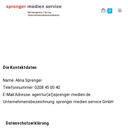
0
Die Kontaktdaten
Name: Alina Sprenger
Telefonnummer: 0208 45 00 40
E-Mail Adresse: agentur(at)sprenger-medien.de
Unternehmensbezeichnung:
sprenger
medien service GmbH
Datenschutzerklärung