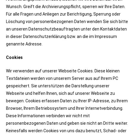
Wunsch. Greift die Archivierungspflicht, sperren wir Ihre Daten.
Für alle Fragen und Anliegen zur Berichtigung, Sperrung oder
Löschung von personenbezogenen Daten wenden Sie sich bitte
an unseren Datenschutzbeauftragten unter den Kontaktdaten
in dieser Datenschutzerklärung bzw. an die im Impressum
genannte Adresse.
Cookies
Wir verwenden auf unserer Webseite Cookies. Diese kleinen
Textdateien werden von unserem Server aus auf Ihrem PC
gespeichert. Sie unterstützen die Darstellung unserer
Webseite und helfen Ihnen, sich auf unserer Webseite zu
bewegen. Cookies erfassen Daten zu Ihrer IP-Adresse, zu Ihrem
Browser, Ihrem Betriebssystem und Ihrer Internetverbindung.
Diese Informationen verbinden wir nicht mit
personenbezogenen Daten und geben sie nicht an Dritte weiter.
Keinesfalls werden Cookies von uns dazu benutzt, Schad- oder