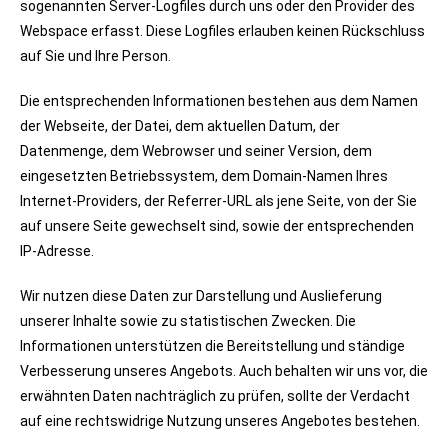
sogenannten Server-Logfiles durch uns oder den Provider des
Webspace erfasst. Diese Logfiles erlauben keinen Rückschluss
auf Sie und Ihre Person.
Die entsprechenden Informationen bestehen aus dem Namen
der Webseite, der Datei, dem aktuellen Datum, der
Datenmenge, dem Webrowser und seiner Version, dem
eingesetzten Betriebssystem, dem Domain-Namen Ihres
Internet-Providers, der Referrer-URL als jene Seite, von der Sie
auf unsere Seite gewechselt sind, sowie der entsprechenden
IP-Adresse.
Wir nutzen diese Daten zur Darstellung und Auslieferung
unserer Inhalte sowie zu statistischen Zwecken. Die
Informationen unterstützen die Bereitstellung und ständige
Verbesserung unseres Angebots. Auch behalten wir uns vor, die
erwähnten Daten nachträglich zu prüfen, sollte der Verdacht
auf eine rechtswidrige Nutzung unseres Angebotes bestehen.