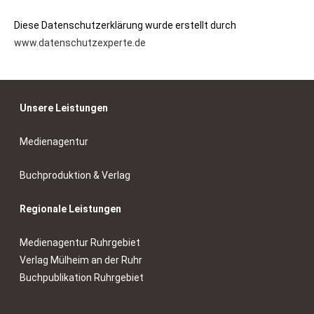
Diese Datenschutzerklärung wurde erstellt durch
www.datenschutzexperte.de
Unsere Leistungen
Medienagentur
Buchproduktion & Verlag
Regionale Leistungen
Medienagentur Ruhrgebiet
Verlag Mülheim an der Ruhr
Buchpublikation Ruhrgebiet